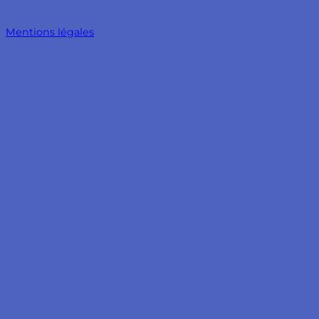
Mentions légales