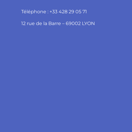
Téléphone : +33 428 29 05 71
12 rue de la Barre – 69002 LYON